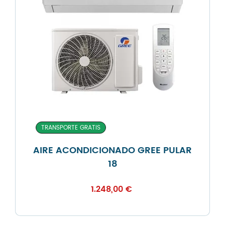
TRANSPORTE GRATIS
AIRE ACONDICIONADO GREE PULAR
18
1.248,00
€