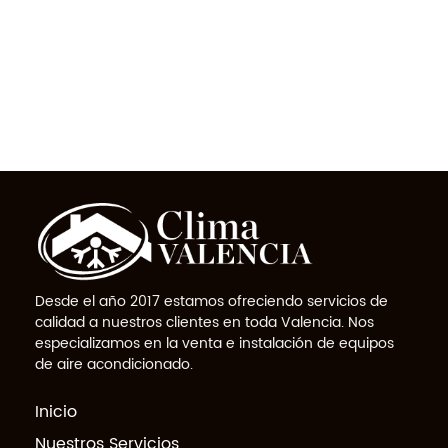
Desde el año 2017 estamos ofreciendo servicios de
calidad a nuestros clientes en toda Valencia. Nos
especializamos en la venta e instalación de equipos
de aire acondicionado.
Inicio
Nuestros Servicios