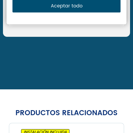
Aceptar todo
PRODUCTOS RELACIONADOS
INSTALACIÓN INCLUIDA