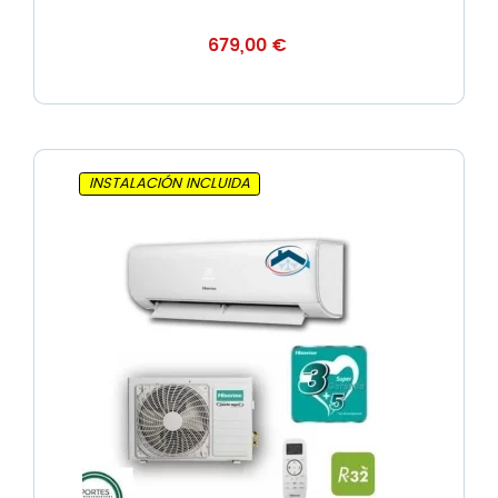
679,00
€
INSTALACIÓN INCLUIDA