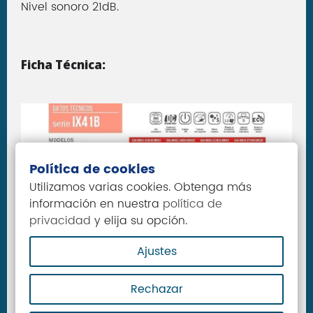
Nivel sonoro 21dB.
Ficha Técnica:
Política de cookies
Utilizamos varias cookies. Obtenga más
información en nuestra
política de
privacidad
y elija su opción.
Ajustes
Rechazar