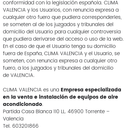
conformidad con la legislación española. CLIMA
VALENCIA y los Usuarios, con renuncia expresa a
cualquier otro fuero que pudiera corresponderles,
se someten al de los juzgados y tribunales del
domicilio del Usuario para cualquier controversia
que pudiera derivarse del acceso o uso de la web.
En el caso de que el Usuario tenga su domicilio
fuera de España, CLIMA VALENCIA y el Usuario, se
someten, con renuncia expresa a cualquier otro
fuero, a los juzgados y tribunales del domicilio
de VALENCIA.
CLIMA VALENCIA es una
Empresa especializada
en la venta e instalación de equipos de aire
acondicionado
.
Partida Casa Blanca 110 LL. 46900 Torrente –
Valencia
Tel. 603201866