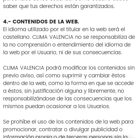
saber que tus derechos están garantizados.
4.- CONTENIDOS DE LA WEB.
El idioma utilizado por el titular en la web será el
castellano. CLIMA VALENCIA no se responsabiliza de
la no comprensión o entendimiento del idioma de
la web por el Usuario, ni de sus consecuencias.
CLIMA VALENCIA podrá modificar los contenidos sin
previo aviso, así como suprimir y cambiar éstos
dentro de la web, como la forma en que se accede
a éstos, sin justificación alguna y libremente, no
responsabilizándose de las consecuencias que los
mismos puedan ocasionar a los Usuarios.
Se prohíbe el uso de los contenidos de la web para
promocionar, contratar o divulgar publicidad o
información propia o de terceras personas sin la