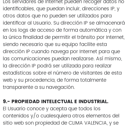
Los servidores de Internet pueden recoger datos no
identificables, que puedan incluir, direcciones IP, y
otros datos que no pueden ser utilizados para
identificar al Usuario. Su dirección IP se almacenará
en los logs de acceso de forma automática y con
la única finalidad de permitir el tránsito por Internet,
siendo necesario que su equipo facilite esta
dirección IP cuando navega por Internet para que
las comunicaciones puedan realizarse. Así mismo,
la dirección IP podrá ser utilizada para realizar
estadísticas sobre el número de visitantes de esta
web y su procedencia, de forma totalmente
transparente a su navegación.
9.- PROPIEDAD INTELECTUAL E INDUSTRIAL.
El Usuario conoce y acepta que todos los
contenidos y/o cualesquiera otros elementos del
sitio web son propiedad de CLIMA VALENCIA, y se