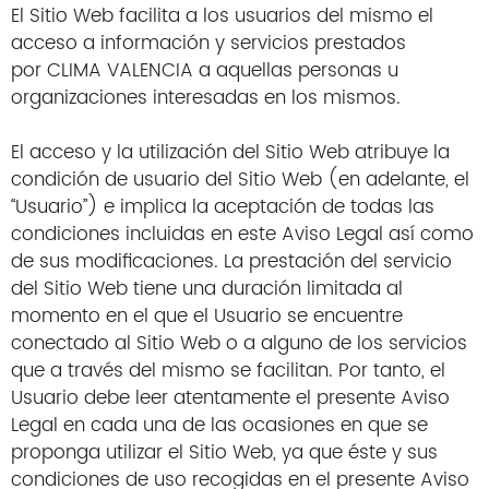
El Sitio Web facilita a los usuarios del mismo el
acceso a información y servicios prestados
por CLIMA VALENCIA a aquellas personas u
organizaciones interesadas en los mismos.
El acceso y la utilización del Sitio Web atribuye la
condición de usuario del Sitio Web (en adelante, el
“Usuario”) e implica la aceptación de todas las
condiciones incluidas en este Aviso Legal así como
de sus modificaciones. La prestación del servicio
del Sitio Web tiene una duración limitada al
momento en el que el Usuario se encuentre
conectado al Sitio Web o a alguno de los servicios
que a través del mismo se facilitan. Por tanto, el
Usuario debe leer atentamente el presente Aviso
Legal en cada una de las ocasiones en que se
proponga utilizar el Sitio Web, ya que éste y sus
condiciones de uso recogidas en el presente Aviso