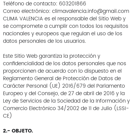
Teléfono de contacto: 603201866
Correo electrónico: climavalencia.info@gmail.com
CLIMA VALENCIA es el responsable del Sitio Web y
se compromete a cumplir con todos los requisitos
nacionales y europeos que regulan el uso de los
datos personales de los usuarios.
Este Sitio Web garantiza la protección y
confidencialidad de los datos personales que nos
proporcionen de acuerdo con lo dispuesto en el
Reglamento General de Protección de Datos de
Carácter Personal (UE) 2016/679 del Parlamento
Europeo y del Consejo, de 27 de abril de 2016 y la
Ley de Servicios de la Sociedad de la Información y
Comercio Electrónico 34/2002 de 11 de Julio (LSSI-
CE)
2.- OBJETO.