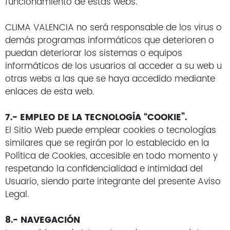
funcionamiento de estas webs.
CLIMA VALENCIA no será responsable de los virus o
demás programas informáticos que deterioren o
puedan deteriorar los sistemas o equipos
informáticos de los usuarios al acceder a su web u
otras webs a las que se haya accedido mediante
enlaces de esta web.
7.- EMPLEO DE LA TECNOLOGÍA “COOKIE”.
El Sitio Web puede emplear cookies o tecnologías
similares que se regirán por lo establecido en la
Política de Cookies, accesible en todo momento y
respetando la confidencialidad e intimidad del
Usuario, siendo parte integrante del presente Aviso
Legal.
8.- NAVEGACIÓN