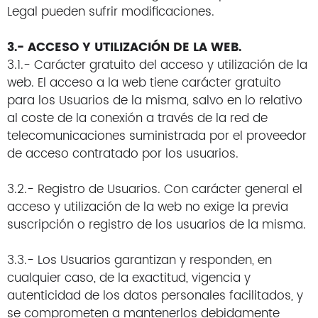
Legal pueden sufrir modificaciones.
3.- ACCESO Y UTILIZACIÓN DE LA WEB.
3.1.- Carácter gratuito del acceso y utilización de la
web. El acceso a la web tiene carácter gratuito
para los Usuarios de la misma, salvo en lo relativo
al coste de la conexión a través de la red de
telecomunicaciones suministrada por el proveedor
de acceso contratado por los usuarios.
3.2.- Registro de Usuarios. Con carácter general el
acceso y utilización de la web no exige la previa
suscripción o registro de los usuarios de la misma.
3.3.- Los Usuarios garantizan y responden, en
cualquier caso, de la exactitud, vigencia y
autenticidad de los datos personales facilitados, y
se comprometen a mantenerlos debidamente