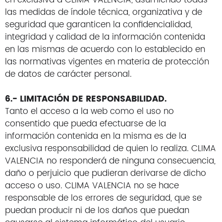
en exclusiva a CLIMA VALENCIA, asumiendo todas
las medidas de índole técnica, organizativa y de
seguridad que garanticen la confidencialidad,
integridad y calidad de la información contenida
en las mismas de acuerdo con lo establecido en
las normativas vigentes en materia de protección
de datos de carácter personal.
6.- LIMITACIÓN DE RESPONSABILIDAD.
Tanto el acceso a la web como el uso no
consentido que pueda efectuarse de la
información contenida en la misma es de la
exclusiva responsabilidad de quien lo realiza. CLIMA
VALENCIA no responderá de ninguna consecuencia,
daño o perjuicio que pudieran derivarse de dicho
acceso o uso. CLIMA VALENCIA no se hace
responsable de los errores de seguridad, que se
puedan producir ni de los daños que puedan