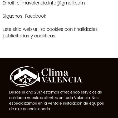
Email: climavalencia.info@gmail.com
Siguenos:
Facebook
Este sitio web utiliza cookies con finalidades
publicitarias y analíticas.
Desde el año 2017 estamos ofreciendo servicios de
calidad a nuestros clientes en toda Valencia. Nos
especializamos en la venta e instalación de equipos
de aire acondicionado.