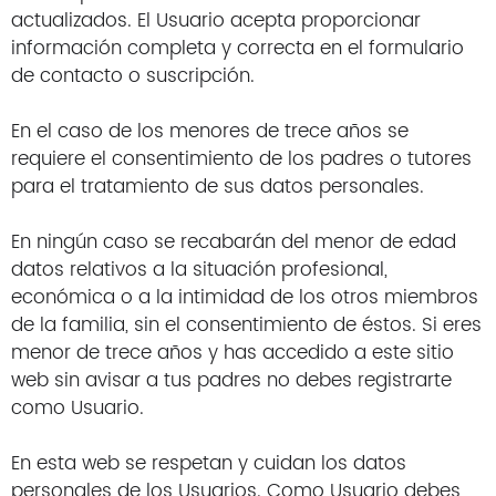
actualizados. El Usuario acepta proporcionar
información completa y correcta en el formulario
de contacto o suscripción.
En el caso de los menores de trece años se
requiere el consentimiento de los padres o tutores
para el tratamiento de sus datos personales.
En ningún caso se recabarán del menor de edad
datos relativos a la situación profesional,
económica o a la intimidad de los otros miembros
de la familia, sin el consentimiento de éstos. Si eres
menor de trece años y has accedido a este sitio
web sin avisar a tus padres no debes registrarte
como Usuario.
En esta web se respetan y cuidan los datos
personales de los Usuarios. Como Usuario debes