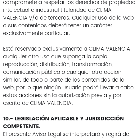
compromete a respetar los derechos de propiedad
intelectual e industrial titularidad de CLIMA
VALENCIA y/o de terceros. Cualquier uso de la web
o sus contenidos deberá tener un carácter
exclusivamente particular.
Está reservado exclusivamente a CLIMA VALENCIA
cualquier otro uso que suponga la copia,
reproducción, distribución, transformación,
comunicación pública o cualquier otra acción
similar, de todo o parte de los contenidos de la
web, por lo que ningún Usuario podrá llevar a cabo
estas acciones sin la autorización previa y por
escrito de CLIMA VALENCIA.
10.- LEGISLACIÓN APLICABLE Y JURISDICCIÓN
COMPETENTE.
El presente Aviso Legal se interpretará y regirá de