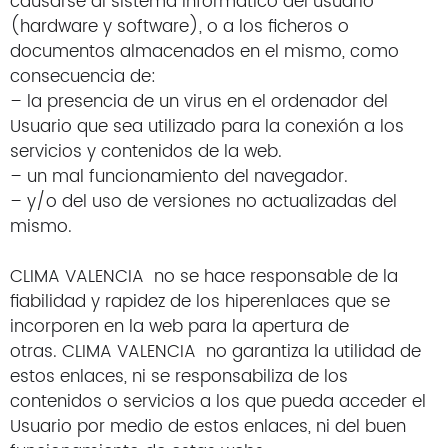
causarse al sistema informático del usuario
(hardware y software), o a los ficheros o
documentos almacenados en el mismo, como
consecuencia de:
– la presencia de un virus en el ordenador del
Usuario que sea utilizado para la conexión a los
servicios y contenidos de la web.
– un mal funcionamiento del navegador.
– y/o del uso de versiones no actualizadas del
mismo.
CLIMA VALENCIA no se hace responsable de la
fiabilidad y rapidez de los hiperenlaces que se
incorporen en la web para la apertura de
otras. CLIMA VALENCIA no garantiza la utilidad de
estos enlaces, ni se responsabiliza de los
contenidos o servicios a los que pueda acceder el
Usuario por medio de estos enlaces, ni del buen