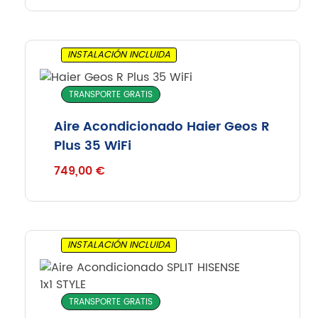
INSTALACIÓN INCLUIDA
TRANSPORTE GRATIS
Aire Acondicionado Haier Geos R
Plus 35 WiFi
749,00
€
INSTALACIÓN INCLUIDA
TRANSPORTE GRATIS