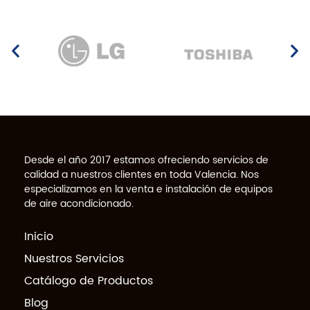
Desde el año 2017 estamos ofreciendo servicios de
calidad a nuestros clientes en toda Valencia. Nos
especializamos en la venta e instalación de equipos
de aire acondicionado.
Inicio
Nuestros Servicios
Catálogo de Productos
Blog