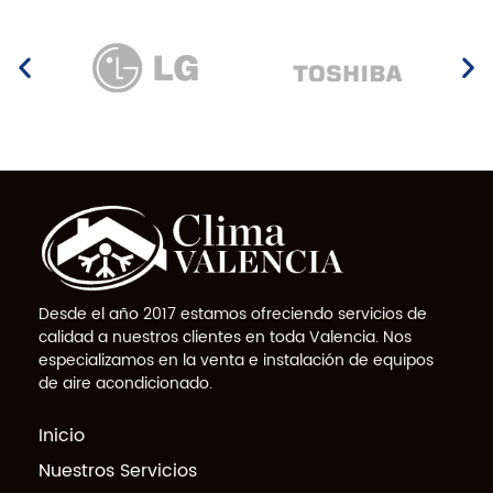
Desde el año 2017 estamos ofreciendo servicios de
calidad a nuestros clientes en toda Valencia. Nos
especializamos en la venta e instalación de equipos
de aire acondicionado.
Inicio
Nuestros Servicios