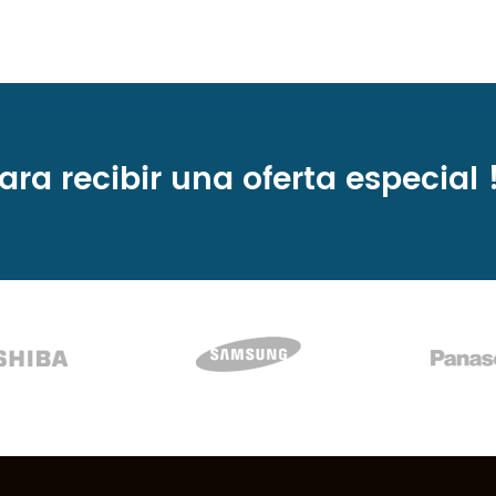
ara recibir una
oferta especial 