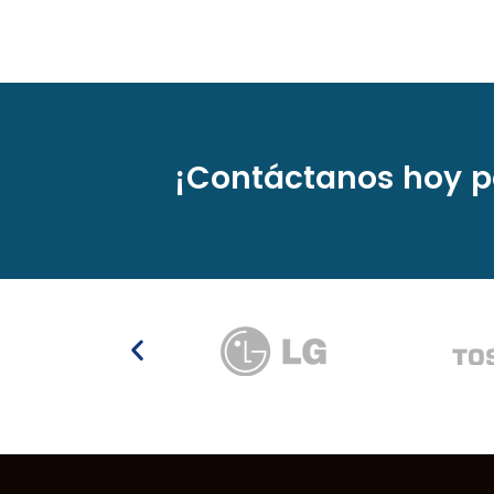
¡Contáctanos hoy p