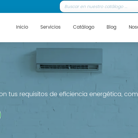
Inicio
Servicios
Catálogo
Blog
Nos
n tus requisitos de eficiencia energética, com