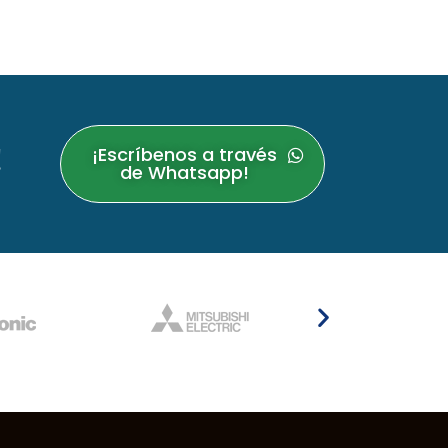
!
¡Escríbenos a través
de Whatsapp!