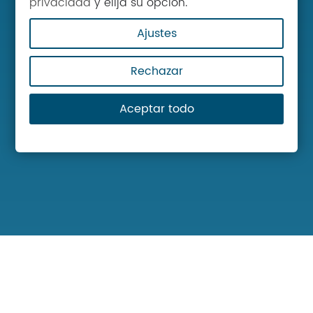
privacidad
y elija su opción.
Ajustes
Rechazar
Aceptar todo