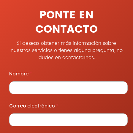
PONTE EN
CONTACTO
Si deseas obtener más información sobre
nuestros servicios o tienes alguna pregunta, no
dudes en contactarnos.
*
Nombre
*
Correo electrónico