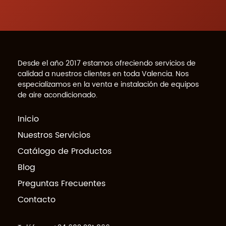
Desde el año 2017 estamos ofreciendo servicios de
calidad a nuestros clientes en toda Valencia. Nos
especializamos en la venta e instalación de equipos
de aire acondicionado.
Inicio
Nuestros Servicios
Catálogo de Productos
Blog
Preguntas Frecuentes
Contacto