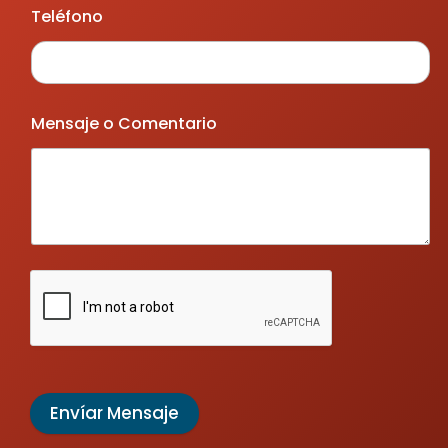
Teléfono
Mensaje o Comentario
Envíar Mensaje