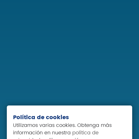
Política de cookies
Utilizamos varias cookies. Obtenga más
información en nuestra
política de