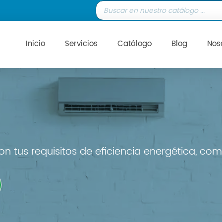
Inicio
Servicios
Catálogo
Blog
Nos
n tus requisitos de eficiencia energética, com