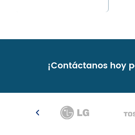
¡Contáctanos hoy p