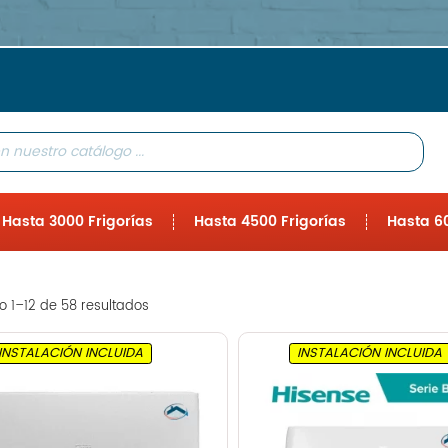
Hasta 3000 Frigorías
Hasta 4500 Frigorías
Hasta 60
 1–12 de 58 resultados
INSTALACIÓN INCLUIDA
INSTALACIÓN INCLUIDA