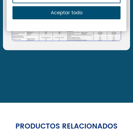
Aceptar todo
PRODUCTOS RELACIONADOS