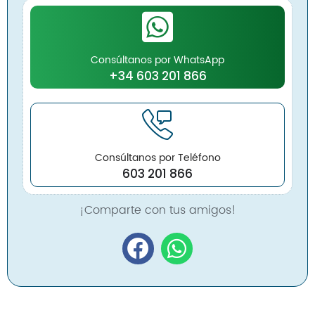
Consúltanos por WhatsApp
+34 603 201 866
Consúltanos por Teléfono
603 201 866
¡Comparte con tus amigos!