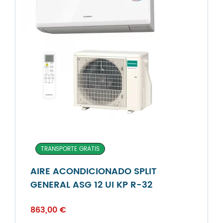
TRANSPORTE GRATIS
AIRE ACONDICIONADO SPLIT
GENERAL ASG 12 UI KP R-32
863,00
€