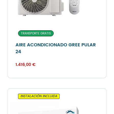
TRANSPORTE GRATIS
AIRE ACONDICIONADO GREE PULAR
24
1.416,00
€
INSTALACIÓN INCLUIDA