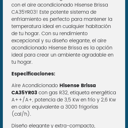
con el aire acondicionado Hisense Brissa
CA35YR03! Este potente sistema de
enfriamiento es perfecto para mantener la
temperatura ideal en cualquier habitación
de tu hogar. Con su rendimiento
excepcional y su diseño elegante, el aire
acondicionado Hisense Brissa es la opción
ideal para crear un ambiente agradable en
tu hogar.
Especificaciones:
Aire Acondicionado
Hisense Brissa
CA35YR03
con gas R32, etiqueta energética
A++/A+, potencia de 3,5 Kw en frío y 2,6 Kw
en calor equivalente a 3000 frigorías
(cal/h).
Diseño elegante y extra-compacto,