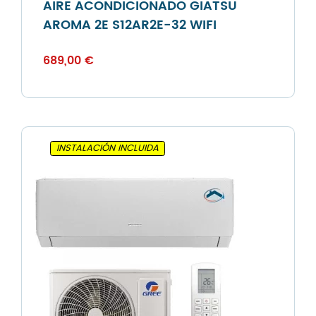
AIRE ACONDICIONADO GIATSU
AROMA 2E S12AR2E-32 WIFI
689,00
€
INSTALACIÓN INCLUIDA