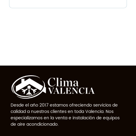
Desde el año 2017 estamos ofreciendo servicios de
calidad a nuestros clientes en toda Valencia. Nos
especializamos en la venta e instalación de equipos
de aire acondicionado.