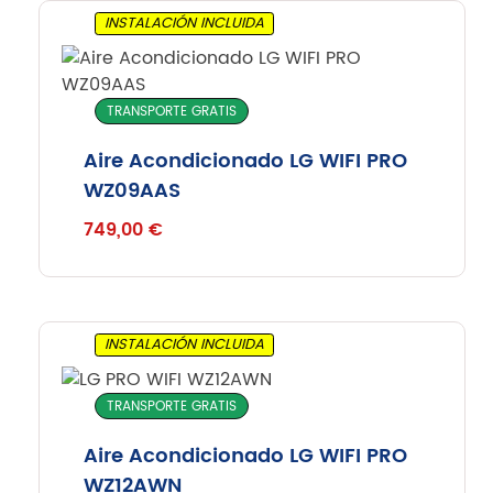
INSTALACIÓN INCLUIDA
TRANSPORTE GRATIS
Aire Acondicionado LG WIFI PRO
WZ09AAS
749,00
€
INSTALACIÓN INCLUIDA
TRANSPORTE GRATIS
Aire Acondicionado LG WIFI PRO
WZ12AWN