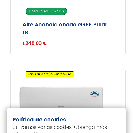
TRANSPORTE GRATIS
Aire Acondicionado GREE Pular
18
1.248,00
€
INSTALACIÓN INCLUIDA
Política de cookies
Utilizamos varias cookies. Obtenga más