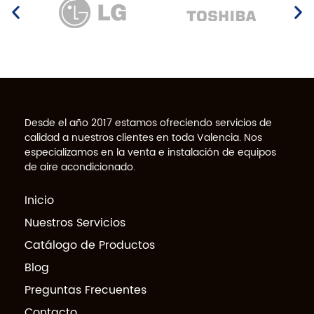
Desde el año 2017 estamos ofreciendo servicios de
calidad a nuestros clientes en toda Valencia. Nos
especializamos en la venta e instalación de equipos
de aire acondicionado.
Inicio
Nuestros Servicios
Catálogo de Productos
Blog
Preguntas Frecuentes
Contacto