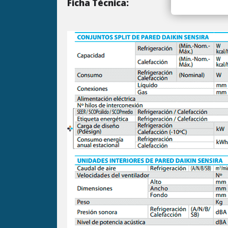
Ficha Técnica: