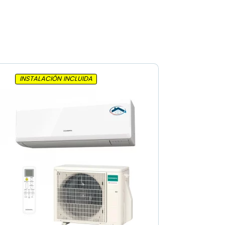
INSTALACIÓN INCLUIDA