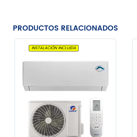
PRODUCTOS RELACIONADOS
INSTALACIÓN INCLUIDA