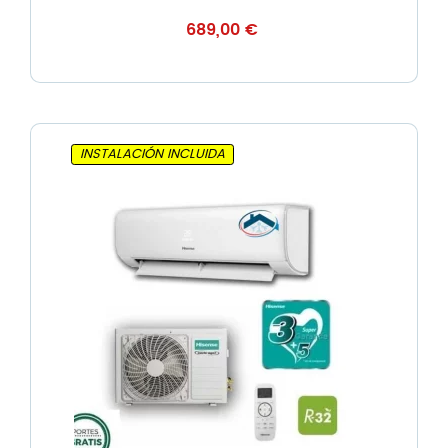
689,00
€
INSTALACIÓN INCLUIDA