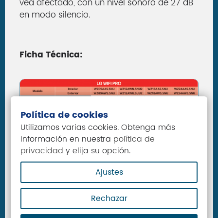
vea afectado, con un nivel sonoro de 27 dB
en modo silencio.
Ficha Técnica:
Política de cookies
Utilizamos varias cookies. Obtenga más
información en nuestra
política de
privacidad
y elija su opción.
Ajustes
Rechazar