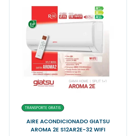
TRANSPORTE GRATIS
AIRE ACONDICIONADO GIATSU
AROMA 2E S12AR2E-32 WIFI