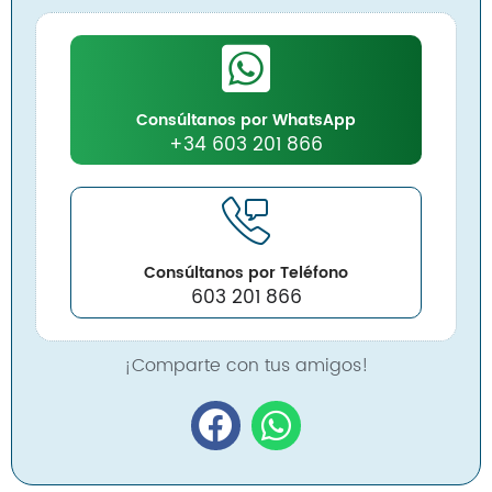
Consúltanos por WhatsApp
+34 603 201 866
Consúltanos por Teléfono
603 201 866
¡Comparte con tus amigos!