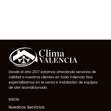
Desde el año 2017 estamos ofreciendo servicios de
calidad a nuestros clientes en toda Valencia. Nos
especializamos en la venta e instalación de equipos
de aire acondicionado.
Inicio
Nuestros Servicios