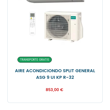
TRANSPORTE GRATIS
AIRE ACONDICIONDO SPLIT GENERAL
ASG 9 UI KP R-32
853,00
€