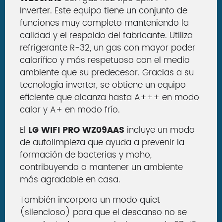
Inverter. Este equipo tiene un conjunto de
funciones muy completo manteniendo la
calidad y el respaldo del fabricante. Utiliza
refrigerante R-32, un gas con mayor poder
calorífico y más respetuoso con el medio
ambiente que su predecesor. Gracias a su
tecnología inverter, se obtiene un equipo
eficiente que alcanza hasta A+++ en modo
calor y A+ en modo frío.
El
LG WIFI PRO WZ09AAS
incluye un modo
de autolimpieza que ayuda a prevenir la
formación de bacterias y moho,
contribuyendo a mantener un ambiente
más agradable en casa.
También incorpora un modo quiet
(silencioso) para que el descanso no se