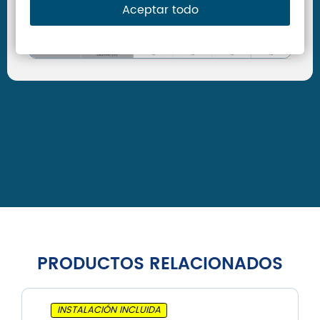
Aceptar todo
PRODUCTOS RELACIONADOS
INSTALACIÓN INCLUIDA