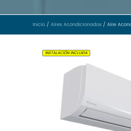
Inicio
/
Aires Acondicionados
/ Aire Acond
INSTALACIÓN INCLUIDA