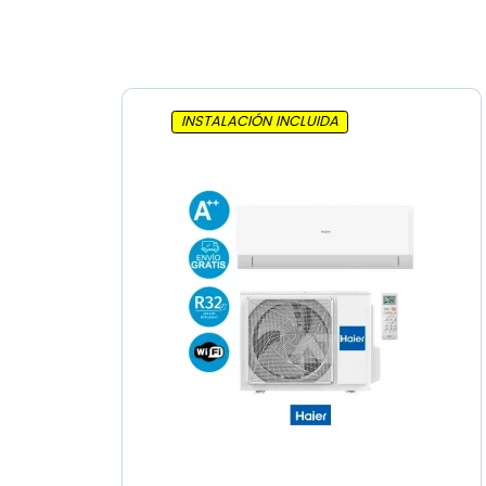
INSTALACIÓN INCLUIDA