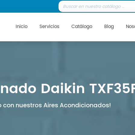
Inicio
Servicios
Catálogo
Blog
Nos
nado Daikin TXF35F 
 con nuestros Aires Acondicionados!