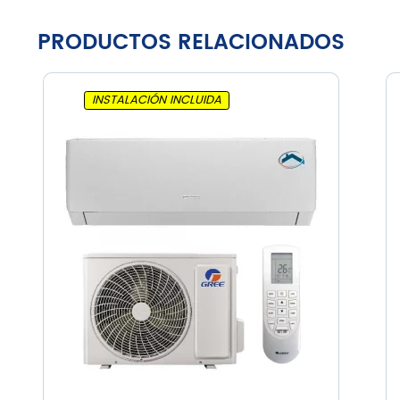
PRODUCTOS RELACIONADOS
INSTALACIÓN INCLUIDA