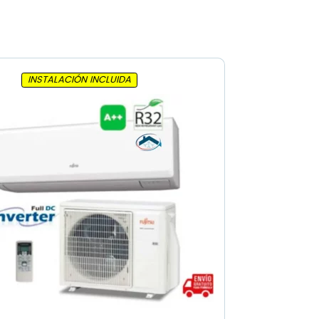
INSTALACIÓN INCLUIDA