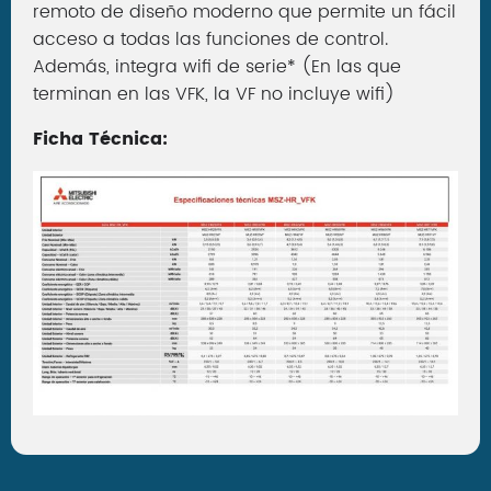
remoto de diseño moderno que permite un fácil
acceso a todas las funciones de control.
Además, integra wifi de serie* (En las que
terminan en las VFK, la VF no incluye wifi)
Ficha Técnica: