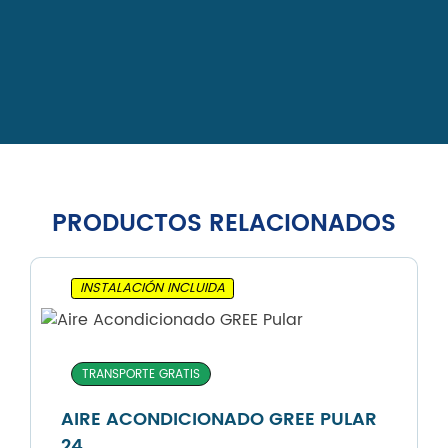
PRODUCTOS RELACIONADOS
INSTALACIÓN INCLUIDA
TRANSPORTE GRATIS
AIRE ACONDICIONADO GREE PULAR
24