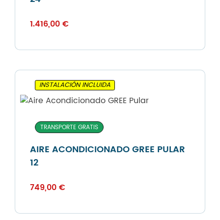
1.416,00
€
INSTALACIÓN INCLUIDA
TRANSPORTE GRATIS
AIRE ACONDICIONADO GREE PULAR
12
749,00
€