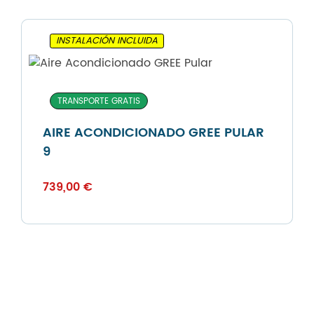
INSTALACIÓN INCLUIDA
TRANSPORTE GRATIS
AIRE ACONDICIONADO GREE PULAR
9
739,00
€