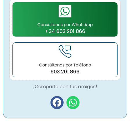
Consúltanos por WhatsApp
+34 603 201 866
Consúltanos por Teléfono
603 201 866
¡Comparte con tus amigos!