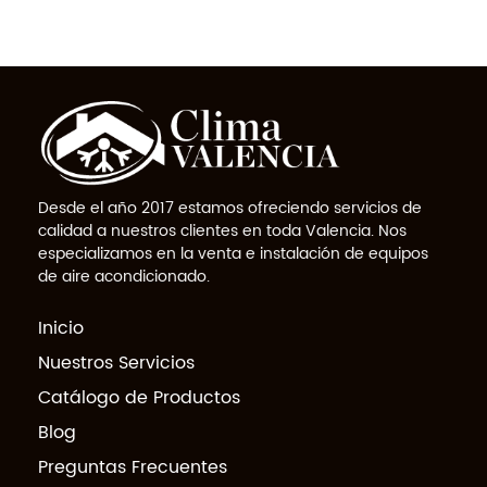
Desde el año 2017 estamos ofreciendo servicios de
calidad a nuestros clientes en toda Valencia. Nos
especializamos en la venta e instalación de equipos
de aire acondicionado.
Inicio
Nuestros Servicios
Catálogo de Productos
Blog
Preguntas Frecuentes