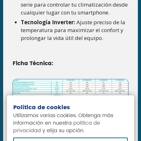
serie para controlar tu climatización desde
cualquier lugar con tu smartphone.
Tecnología Inverter:
Ajuste preciso de la
temperatura para maximizar el confort y
prolongar la vida útil del equipo.
Ficha Técnica:
Política de cookies
Utilizamos varias cookies. Obtenga más
información en nuestra
política de
privacidad
y elija su opción.