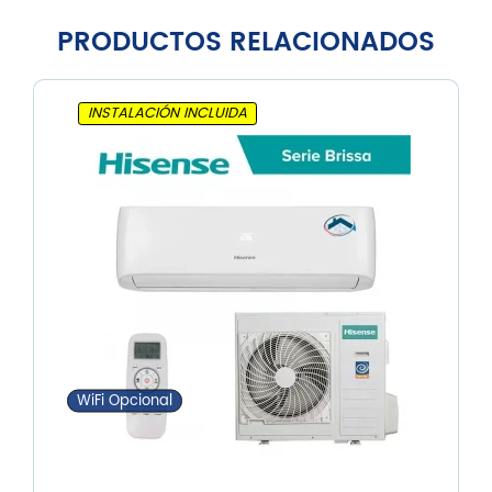
PRODUCTOS RELACIONADOS
INSTALACIÓN INCLUIDA
WiFi Opcional