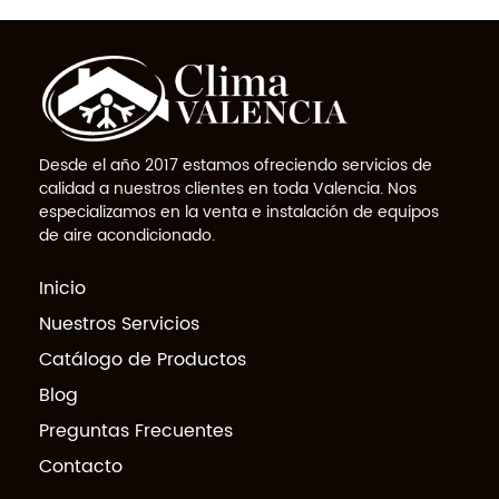
Desde el año 2017 estamos ofreciendo servicios de
calidad a nuestros clientes en toda Valencia. Nos
especializamos en la venta e instalación de equipos
de aire acondicionado.
Inicio
Nuestros Servicios
Catálogo de Productos
Blog
Preguntas Frecuentes
Contacto