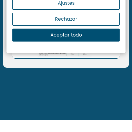
Ajustes
Rechazar
Aceptar todo