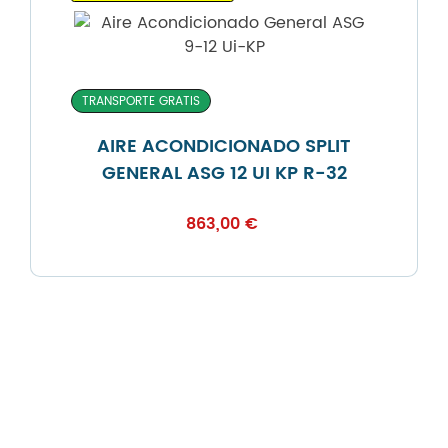
TRANSPORTE GRATIS
AIRE ACONDICIONADO SPLIT
GENERAL ASG 12 UI KP R-32
863,00
€