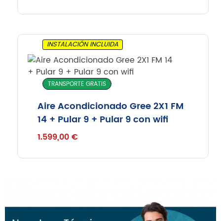
INSTALACIÓN INCLUIDA
TRANSPORTE GRATIS
Aire Acondicionado Gree 2X1 FM
14 + Pular 9 + Pular 9 con wifi
1.599,00
€