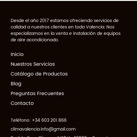
Desde el año 2017 estamos ofreciendo servicios de
calidad a nuestros clientes en toda Valencia. Nos
especializamos en la venta e instalación de equipos
de aire acondicionado.
Inicio
Nuestros Servicios
Catálogo de Productos
Blog
Preguntas Frecuentes
Contacto
Teléfono:
+34 603 201 866
climavalencia.info@gmail.com