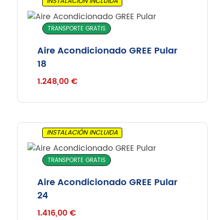
INSTALACIÓN INCLUIDA
TRANSPORTE GRATIS
Aire Acondicionado GREE Pular
18
1.248,00
€
INSTALACIÓN INCLUIDA
TRANSPORTE GRATIS
Aire Acondicionado GREE Pular
24
1.416,00
€