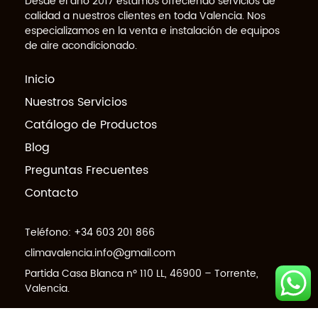
Desde el año 2017 estamos ofreciendo servicios de
calidad a nuestros clientes en toda Valencia. Nos
especializamos en la venta e instalación de equipos
de aire acondicionado.
Inicio
Nuestros Servicios
Catálogo de Productos
Blog
Preguntas Frecuentes
Contacto
Teléfono:
+34 603 201 866
climavalencia.info@gmail.com
Partida Casa Blanca nº 110 LL, 46900 – Torrente,
Valencia.