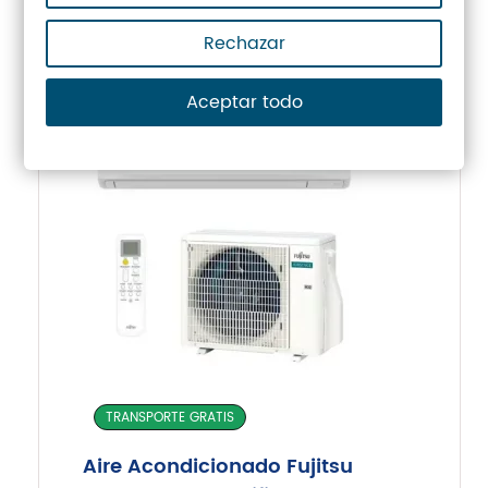
Rechazar
INSTALACIÓN INCLUIDA
Aceptar todo
TRANSPORTE GRATIS
Aire Acondicionado Fujitsu