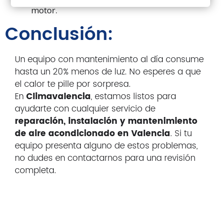
motor.
Conclusión:
Un equipo con mantenimiento al día consume
hasta un 20% menos de luz. No esperes a que
el calor te pille por sorpresa.
En
Climavalencia
, estamos listos para
ayudarte con cualquier servicio de
reparación, instalación y mantenimiento
de aire acondicionado en Valencia
. Si tu
equipo presenta alguno de estos problemas,
no dudes en contactarnos para una revisión
completa.