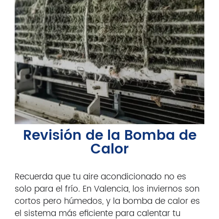
Revisión de la Bomba de
Calor
Recuerda que tu aire acondicionado no es
solo para el frío. En Valencia, los inviernos son
cortos pero húmedos, y la bomba de calor es
el sistema más eficiente para calentar tu