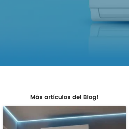
Más artículos del Blog!