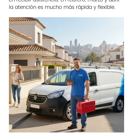
en recibir asistencia. En febrero, marzo y abril
la atención es mucho más rápida y flexible.