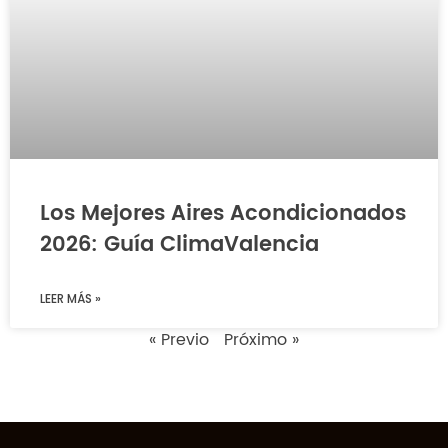
Los Mejores Aires Acondicionados
2026: Guía ClimaValencia
LEER MÁS »
« Previo
Próximo »