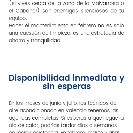
Contacto
(si vives cerca de la zona de la Malvarrosa o
el Cabañal) son enemigos silenciosos de tu
equipo.
Hacer el mantenimiento en febrero no es solo
una cuestión de limpieza, es una estrategia de
ahorro y tranquilidad.
Disponibilidad inmediata y
sin esperas
En los meses de junio y julio, los técnicos de
aire acondicionado en Valencia tenemos las
agendas completas. Si esperas a que llegue la
ola de calor, podrías tardar días o semanas