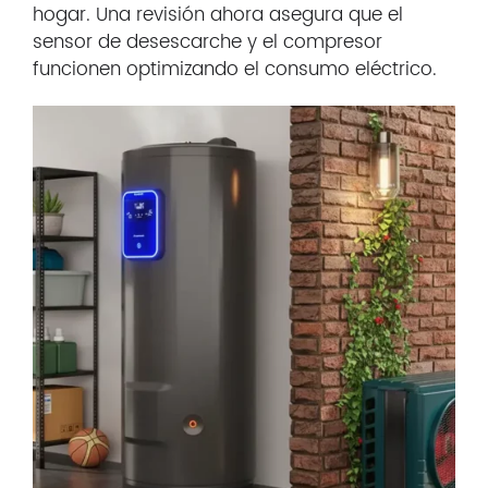
hogar. Una revisión ahora asegura que el
sensor de desescarche y el compresor
funcionen optimizando el consumo eléctrico.