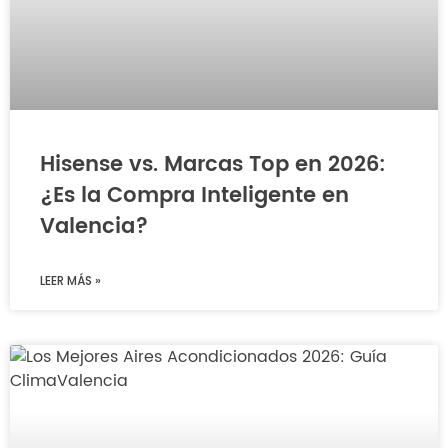
Hisense vs. Marcas Top en 2026:
¿Es la Compra Inteligente en
Valencia?
LEER MÁS »