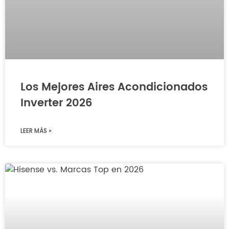
Los Mejores Aires Acondicionados
Inverter 2026
LEER MÁS »