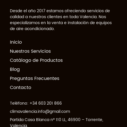
Desde el año 2017 estamos ofreciendo servicios de
calidad a nuestros clientes en toda Valencia. Nos
especializamos en la venta e instalación de equipos
de aire acondicionado.
Inicio
Nuestros Servicios
Catálogo de Productos
Blog
Preguntas Frecuentes
Contacto
Teléfono:
+34 603 201 866
climavalencia.info@gmail.com
Partida Casa Blanca nº 110 LL, 46900 – Torrente,
Valencia.