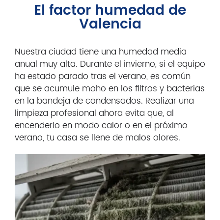
El factor humedad de
Valencia
Nuestra ciudad tiene una humedad media
anual muy alta. Durante el invierno, si el equipo
ha estado parado tras el verano, es común
que se acumule moho en los filtros y bacterias
en la bandeja de condensados. Realizar una
limpieza profesional ahora evita que, al
encenderlo en modo calor o en el próximo
verano, tu casa se llene de malos olores.