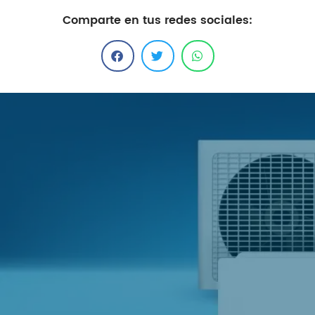
Comparte en tus redes sociales: