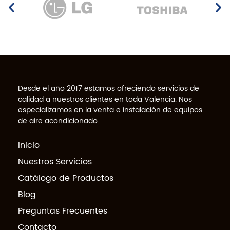
Desde el año 2017 estamos ofreciendo servicios de
calidad a nuestros clientes en toda Valencia. Nos
especializamos en la venta e instalación de equipos
de aire acondicionado.
Inicio
Nuestros Servicios
Catálogo de Productos
Blog
Preguntas Frecuentes
Contacto