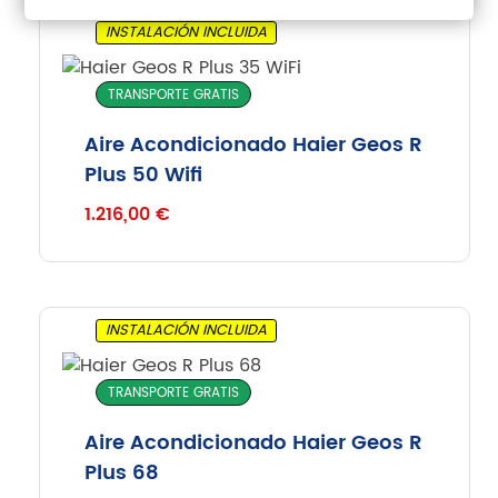
INSTALACIÓN INCLUIDA
TRANSPORTE GRATIS
Aire Acondicionado Haier Geos R
Plus 50 Wifi
1.216,00
€
INSTALACIÓN INCLUIDA
TRANSPORTE GRATIS
Aire Acondicionado Haier Geos R
Plus 68