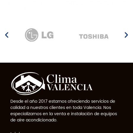
Desde el año 2017 estamos ofreciendo servicios de
calidad a nuestros clientes en toda Valencia. Nos
especializamos en la venta e instalación de equipos
de aire acondicionado.