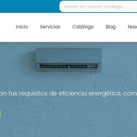
Inicio
Servicios
Catálogo
Blog
Nos
n tus requisitos de eficiencia energética, com