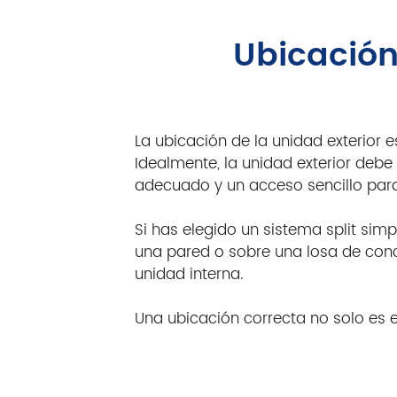
Ubicación 
La ubicación de la unidad exterior es 
Idealmente, la unidad exterior debe
adecuado y un acceso sencillo para
Si has elegido un sistema split simp
una pared o sobre una losa de conc
unidad interna.
Una ubicación correcta no solo es es