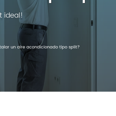
 ideal!
alar un aire acondicionado tipo split?