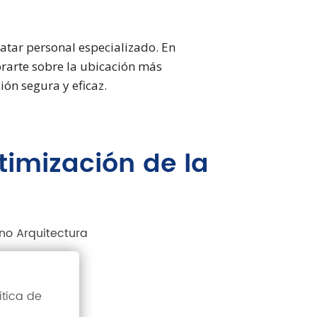
atar personal especializado. En
rarte sobre la ubicación más
ión segura y eficaz.
timización de la
ítica de