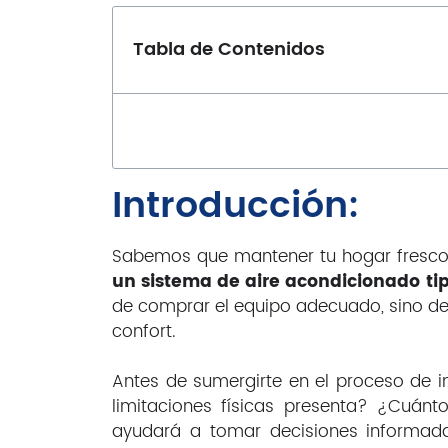
Tabla de Contenidos
Introducción:
Sabemos que mantener tu hogar fresco 
un sistema de aire acondicionado tip
de comprar el equipo adecuado, sino de 
confort.
Antes de sumergirte en el proceso de 
limitaciones físicas presenta? ¿Cuán
ayudará a tomar decisiones informadas