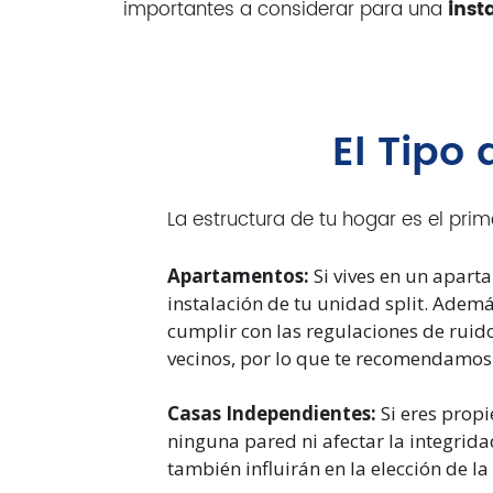
importantes a considerar para una
inst
El Tipo
La estructura de tu hogar es el prim
Apartamentos:
Si vives en un apart
instalación de tu unidad split. Ademá
cumplir con las regulaciones de ruid
vecinos, por lo que te recomendamos
Casas Independientes:
Si eres propi
ninguna pared ni afectar la integridad
también influirán en la elección de la