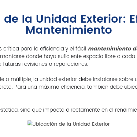
de la Unidad Exterior: E
Mantenimiento
crítica para la eficiencia y el fácil
mantenimiento de 
 montarse donde haya suficiente espacio libre a cada l
 futuras revisiones o reparaciones.
le o múltiple, la unidad exterior debe instalarse sobre
reto. Para una máxima eficiencia, también debe ubica
tética, sino que impacta directamente en el rendimient