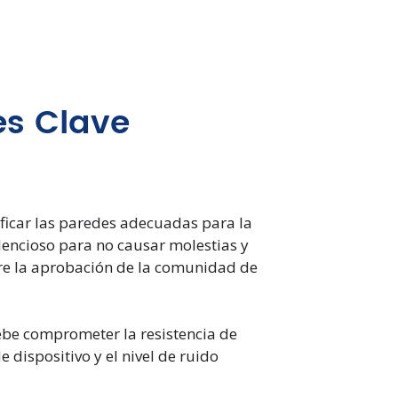
es Clave
ificar las paredes adecuadas para la
ilencioso para no causar molestias y
ere la aprobación de la comunidad de
debe comprometer la resistencia de
e dispositivo y el nivel de ruido