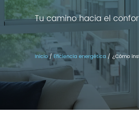
Tu camino hacia el confort
Inicio
/
Eficiencia energética
/ ¿Cómo inst